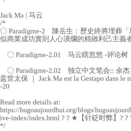
Jack Ma | 马云
/*
〇 Paradigme-2 陳岳生：歷史終將埋葬
似商業成功實則人心潰爛的精緻利己主義
〇 Paradigme-2.01 马云瞎忽悠 -评论树
〇 Paradigme-2.02 独立中文笔会::
盖世太保 ｜ Jack Ma est la Gestapo dans le mo
-20
Read more details at:
https://hugoaujourdhui.org/blogs/hugoaujourd
ive-index/index.html ? ? ★【针砭时弊】? ?
*/