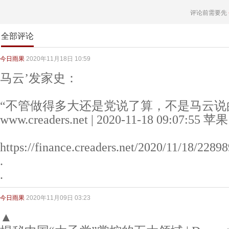
评论前需要先
全部评论
今日雨果
2020年11月18日 10:59
马云’发家史：
“不管做得多大还是党说了算，不是马云说
www.creaders.net | 2020-11-18 09:07:5
https://finance.creaders.net/2020/11/18/228
.
.
今日雨果
2020年11月09日 03:23
▲