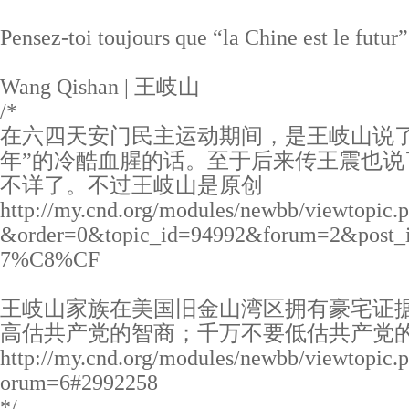
Pensez-toi toujours que “la Chine est le futur
Wang Qishan | 王岐山
/*
在六四天安门民主运动期间，是王岐山说了
年”的冷酷血腥的话。至于后来传王震也说
不详了。不过王岐山是原创
http://my.cnd.org/modules/newbb/viewtopic
&order=0&topic_id=94992&forum=2&post
7%C8%CF
王岐山家族在美国旧金山湾区拥有豪宅证据确凿
高估共产党的智商；千万不要低估共产党的
http://my.cnd.org/modules/newbb/viewtopic
orum=6#2992258
*/