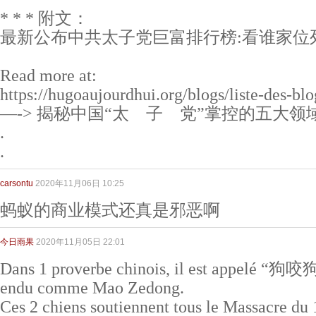
* * * 附文：
最新公布中共太子党巨富排行榜:看谁家位列
Read more at:
https://hugoaujourdhui.org/blogs/liste-des
—-> 揭秘中国“太 子 党”掌控的五大领域 
.
.
carsontu
2020年11月06日 10:25
蚂蚁的商业模式还真是邪恶啊
今日雨果
2020年11月05日 22:01
Dans 1 proverbe chinois, il est appelé 
endu comme Mao Zedong.
Ces 2 chiens soutiennent tous le Massacre du