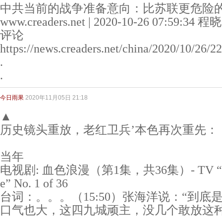
中共当前的战争准备意向：比苏联更危险
www.creaders.net | 2020-10-26 07:59
评论
https://news.creaders.net/china/2020/10/26
.
.
今日雨果
2020年11月05日 21:18
▲
历史镜头重放，老红卫兵’本色再次重先：
当年
电视剧: 血色浪漫（第1集，共36集）- TV “Bloo
e” No. 1 of 36
台词：。。。（15:50）张海洋说：“到
口气也大，这四九城顽主，没几个敢放这种