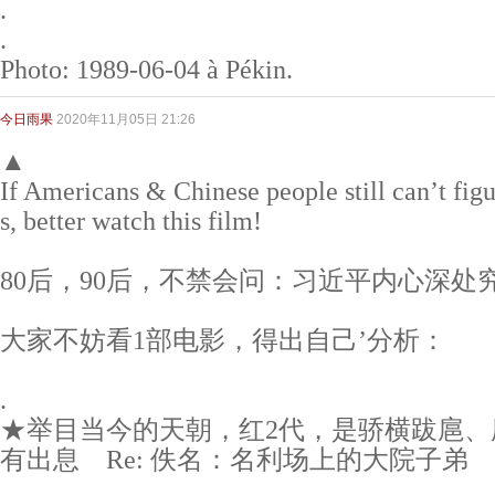
.
.
Photo: 1989-06-04 à Pékin.
今日雨果
2020年11月05日 21:26
▲
If Americans & Chinese people still can’t figu
s, better watch this film!
80后，90后，不禁会问：习近平内心深处
大家不妨看1部电影，得出自己’分析：
.
★举目当今的天朝，红2代，是骄横跋扈、
有出息 Re: 佚名：名利场上的大院子弟