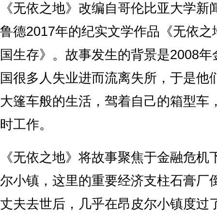
《无依之地》改编自哥伦比亚大学新闻
鲁德2017年的纪实文学作品《无依之
国生存》。故事发生的背景是2008
国很多人失业进而流离失所，于是他
大篷车般的生活，驾着自己的箱型车
时工作。
《无依之地》将故事聚焦于金融危机
尔小镇，这里的重要经济支柱石膏厂
丈夫去世后，几乎在昂皮尔小镇度过