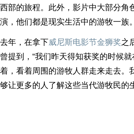
西部的旅程。此外，影片中大部分角
演，他们都是现实生活中的游牧一族
去年，在拿下
威尼斯电影节金狮奖
之
曾提到，“我们昨天得知获奖的时候就
着，看着周围的游牧人群走来走去。
够让更多的人了解这些当代游牧民的生