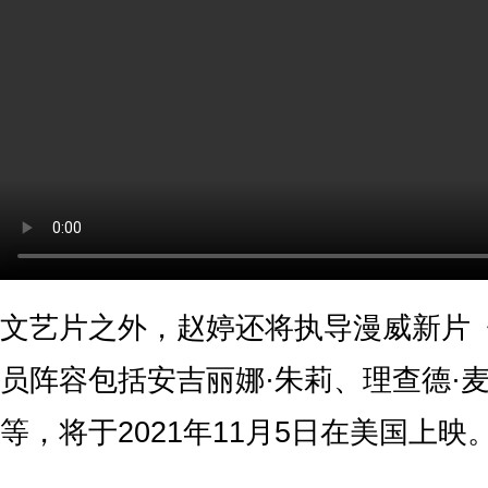
文艺片之外，赵婷还将执导漫威新片
员阵容包括安吉丽娜·朱莉、理查德·
等，将于2021年11月5日在美国上映