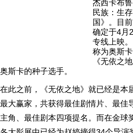
杰西卡布鲁
民族：生存
国》。目前
确定于4月
专线上映。
称为奥斯卡
《无依之地
奥斯卡的种子选手。
在此之前，《无依之地》就已经是本
最大赢家，共获得最佳剧情片、最佳
主角、最佳剧本四项提名。而在金球
各大影展中已经为赵婷摘得34个导演奖