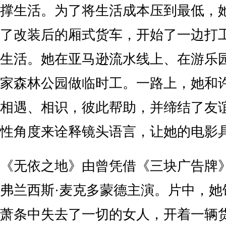
撑生活。为了将生活成本压到最低，
了改装后的厢式货车，开始了一边打
生活。她在亚马逊流水线上、在游乐
家森林公园做临时工。一路上，她和
相遇、相识，彼此帮助，并缔结了友
性角度来诠释镜头语言，让她的电影
《无依之地》由曾凭借《三块广告牌
弗兰西斯·麦克多蒙德主演。片中，她
萧条中失去了一切的女人，开着一辆