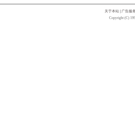
关于本站
|
广告服
Copyright (C) 199