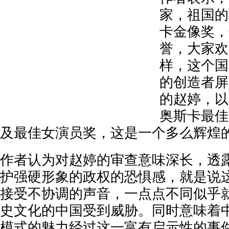
家，祖国的
卡金像奖，
誉，大家欢
样，这个国
的创造者屏
的赵婷，以
奥斯卡最佳
及最佳女演员奖，这是一个多么辉煌的
作者认为对赵婷的审查意味深长，透
护强硬形象的政权的恐惧感，就是说
接受不协调的声音，一点点不同似乎
史文化的中国受到威胁。同时意味着中
模式的魅力经过这一富有启示性的事