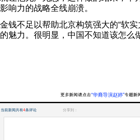
影响力的战略全线崩溃。
金钱不足以帮助北京构筑强大的“软实
的魅力。很明显，中国不知道该怎么
“华裔导演赵婷”
当前新闻共有
4
条评论
分享到：