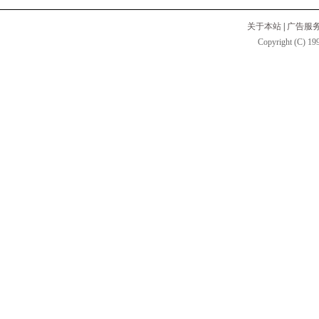
关于本站
|
广告服
Copyright (C) 199