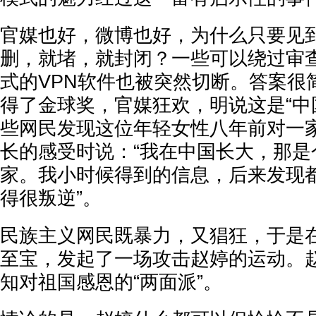
官媒也好，微博也好，为什么只要见
删，就堵，就封闭？一些可以绕过审
式的VPN软件也被突然切断。答案很
得了金球奖，官媒狂欢，明说这是“中
些网民发现这位年轻女性八年前对一
长的感受时说：“我在中国长大，那是
家。我小时候得到的信息，后来发现
得很叛逆”。
民族主义网民既暴力，又猖狂，于是
至宝，发起了一场攻击赵婷的运动。
知对祖国感恩的“两面派”。