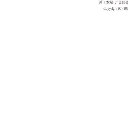
关于本站
|
广告服
Copyright (C) 199