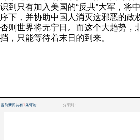
识到只有加入美国的“反共”大军，将
序下，并协助中国人消灭这邪恶的政
否则世界将无宁日。而这个大趋势，
挡，只能等待着末日的到来。
当前新闻共有
1
条评论
分享到：