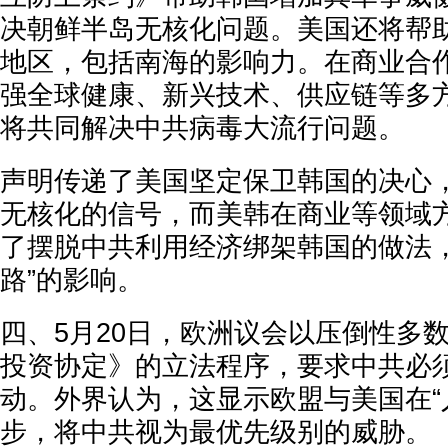
决朝鲜半岛无核化问题。美国还将帮
地区，包括南海的影响力。在商业合
强全球健康、新兴技术、供应链等多
将共同解决中共病毒大流行问题。
声明传递了美国坚定保卫韩国的决心
无核化的信号，而美韩在商业等领域
了摆脱中共利用经济绑架韩国的做法，
路”的影响。
四、5月20日，欧洲议会以压倒性多
投资协定》的立法程序，要求中共必
动。外界认为，这显示欧盟与美国在“
步，将中共视为最优先级别的威胁。