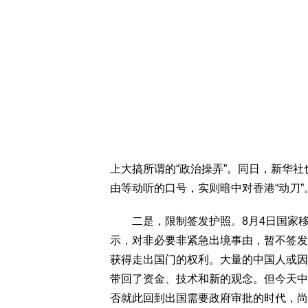
上大搞所谓的“政治操弄”。同日，新华社
由等动听的口号，实则暗中对香港“动刀”
二是，限制签发护照。8月4日国家移
示，对非必要非紧急出境事由，暂不签发
获得走出国门的权利。大量的中国人或因
带回了资金、技术和新的观念。但今天中
否就此回到出国需要政府审批的时代，尚