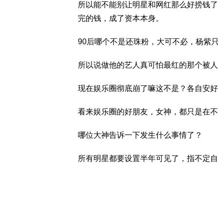
所以能不能别让明星和网红那么好捞钱了
完的钱，成了资本本身。
90后哪个不是还珠粉，大可不必，杨紫
所以说做他的艺人真可怕最红的那个被人
现在娱乐圈彻底崩了嘛这不是？各自安好
看来娱乐圈的好朋友，女神，都只是在不
哪位大神告诉一下发生什么事情了？
所有明星都要设置半年可见了，指不定自