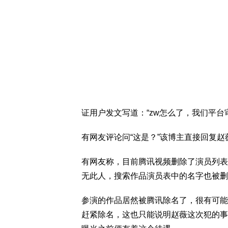
证用户发文写道：“zw怎么了，我们平
有网友评论问“这是？”该博主直接回复赵
有网友称，目前腾讯视频删除了演员列表
无此人，搜索作品演员表中的名字也被删
参演的作品居然被腾讯除名了，很有可能
赶紧除名，这也只能说明赵薇这次犯的事