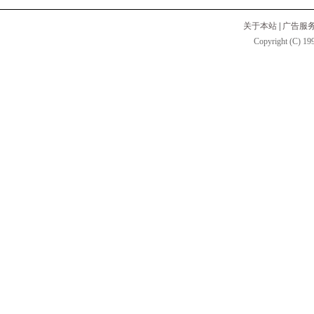
关于本站
|
广告服
Copyright (C) 199