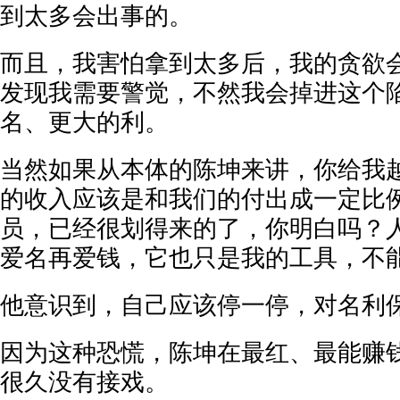
到太多会出事的。
而且，我害怕拿到太多后，我的贪欲
发现我需要警觉，不然我会掉进这个
名、更大的利。
当然如果从本体的陈坤来讲，你给我
的收入应该是和我们的付出成一定比
员，已经很划得来的了，你明白吗？
爱名再爱钱，它也只是我的工具，不
他意识到，自己应该停一停，对名利
因为这种恐慌，陈坤在最红、最能赚
很久没有接戏。