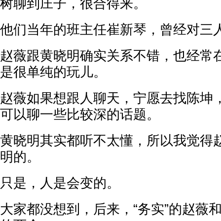
树聊到庄子，很合得来。
他们当年的班主任崔新琴，曾经对三
赵薇跟黄晓明确实关系不错，也经常
是很单纯的玩儿。
赵薇如果想跟人聊天，宁愿去找陈坤
可以聊一些比较深的话题。
黄晓明其实都听不太懂，所以我觉得
明的。
只是，人是会变的。
大家都没想到，后来，“务实”的赵薇