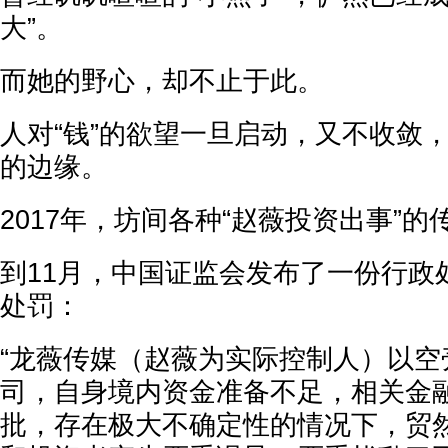
大”。
而她的野心，却不止于此。
人对“钱”的欲望一旦启动，又不收敛
的边缘。
2017年，坊间各种“赵薇投资出事”的
到11月，中国证监会发布了一份行政
处罚：
“龙薇传媒（赵薇为实际控制人）以空
司，自身境内资金准备不足，相关金
批，存在极大不确定性的情况下，贸