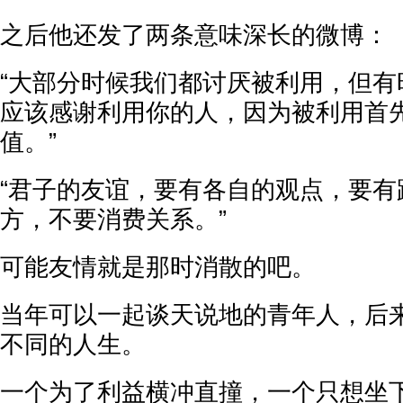
之后他还发了两条意味深长的微博：
“大部分时候我们都讨厌被利用，但有
应该感谢利用你的人，因为被利用首
值。”
“君子的友谊，要有各自的观点，要有
方，不要消费关系。”
可能友情就是那时消散的吧。
当年可以一起谈天说地的青年人，后
不同的人生。
一个为了利益横冲直撞，一个只想坐