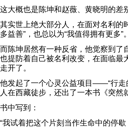
这大概也是陈坤和赵薇、黄晓明的差
其实世上绝大部分人，在面对名利的时
多益善”，也总以为“我值得拥有更多”
而陈坤居然有一种反省，他觉察到了
也提防着自己被名利改变，在面临最
走开了。
他发起了一个心灵公益项目——“行走
人在西藏徒步，还出了一本书《突然
书中写到：
“我试着把这个片刻当作生命中的停歇