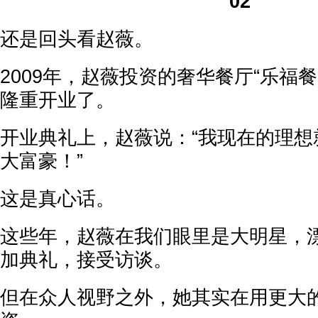
02
还是回头看赵薇。
2009年，赵薇投资的奢华餐厅“乐福
隆重开业了。
开业典礼上，赵薇说：“我现在的理想
大富豪！”
这是真心话。
这些年，赵薇在我们眼里是大明星，
加典礼，接受访谈。
但在众人视野之外，她其实在用更大