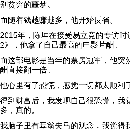
别贫穷的噩梦。
而随着钱越赚越多，他开始反省。
2015年，陈坤在接受易立竞的专访
2》，他拿了自己最高的电影片酬。
而这部电影是当年的票房冠军，他突
酬直接翻一倍。
他心里有了恐慌，感觉一切都太顺利
得到财富后，我发现自己很恐慌，我
多，真的。
我脑子里有塞翁失马的观念，我觉得