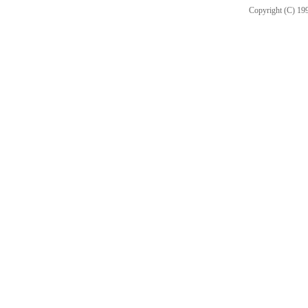
Copyright (C) 199