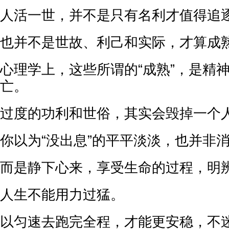
人活一世，并不是只有名利才值得追
也并不是世故、利己和实际，才算成
心理学上，这些所谓的“成熟”，是精
亡。
过度的功利和世俗，其实会毁掉一个
你以为“没出息”的平平淡淡，也并非
而是静下心来，享受生命的过程，明
人生不能用力过猛。
以匀速去跑完全程，才能更安稳，不