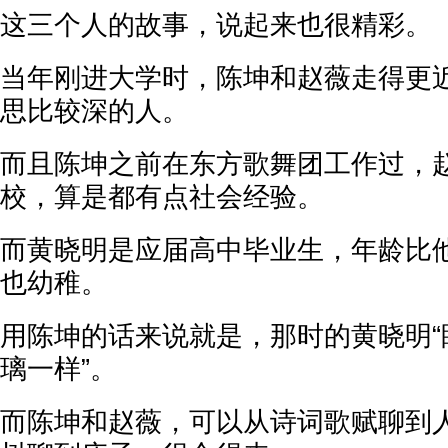
这三个人的故事，说起来也很精彩。
当年刚进大学时，陈坤和赵薇走得更
思比较深的人。
而且陈坤之前在东方歌舞团工作过，
校，算是都有点社会经验。
而黄晓明是应届高中毕业生，年龄比
也幼稚。
用陈坤的话来说就是，那时的黄晓明“
璃一样”。
而陈坤和赵薇，可以从诗词歌赋聊到