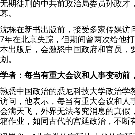
无期徒刑的中共前政治局委员孙政才
幕。
沈栋在新书出版前，接受多家传媒访问
7年在北京失踪，但期间曾两次给他
本出版后，会激怒中国政府和官员，
划。
学者：每当有重大会议和人事变动前
熟悉中国政治的悉尼科技大学政治学
访问，他表示，每当有重大会议和人
会满天飞，外界无法考究消息的真假
箱作业，如同古代的宫延政治，不断