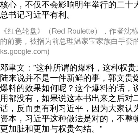
核心，不仅不会影响明年举行的二十
总书记习近平有利。
《红色轮盘》（Red Roulette），作者沈栋（
的前妻，被指为前总理温家宝家族白手套的段
ks.google.com)
邓聿文：”这种所谓的爆料，这种权贵
陆来说并不是一件新鲜的事，郭文贵
爆料的效果如何呢？这个爆料的话，
用都没有，如果说这本书出来之后对
话，反而更有利习近平，因为大家认
资本，习近平这种做法是对的，不整
更加脏和更加与权贵勾结。”