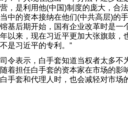
营，是利用他(中国)制度的庞大，合
当中的资本接纳在他们(中共高层)的
镕基后期开始，国有企业改革时是一
年以来，现在习近平更加大张旗鼓，
不是习近平的专利。”
司令表示，白手套知道当权者太多不
随着担任白手套的资本家在市场的影
白手套和代理人时，也会减轻对市场