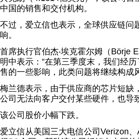
中国的销售和交付机构。
不过，爱立信也表示，全球供应链问
响。
首席执行官伯杰‧埃克霍尔姆（Börje E
明中表示：“在第三季度末，我们经历
售的一些影响，此类问题将继续构成风
梅兰德表示，由于供应商的芯片短缺
公司无法向客户交付某些硬件，也导
该公司股价小幅下跌。
爱立信从美国三大电信公司Verizon、AT