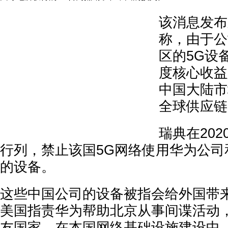
该消息发布
称，由于公
区的5G设
度核心收益
中国大陆市
全球供应链
瑞典在20
行列，禁止该国5G网络使用华为公司
的设备。
这些中国公司的设备被指会给外国带
美国指责华为帮助北京从事间谍活动
友国家，在本国网络基础设施建设中