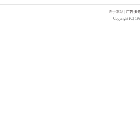
关于本站
|
广告服
Copyright (C) 199