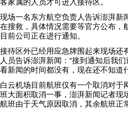
客家属的人员才可进入接待区。
现场一名东方航空负责人告诉澎湃新
在搜救，具体情况需要等官方公布，
目前公司正在进行通知。
接待区外已经用应急牌围起来现场还
人员告诉澎湃新闻：“接到通知后我们
看新闻的时间都没有，现在还不知道什
白云机场目前航班仅有一个取消对于
班大面积取消一事，澎湃新闻记者现
航班由于天气原因取消，其余航班正