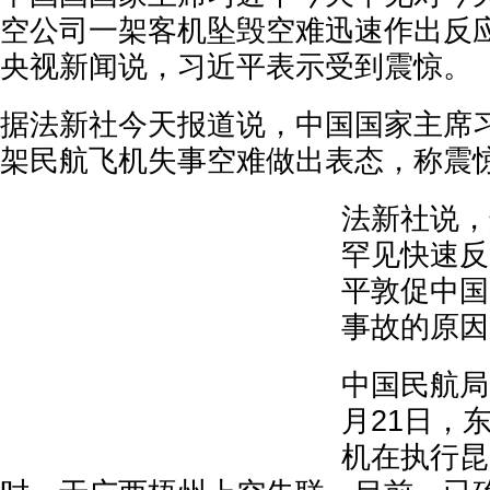
空公司一架客机坠毁空难迅速作出反
央视新闻说，习近平表示受到震惊。
据法新社今天报道说，中国国家主席
架民航飞机失事空难做出表态，称震
法新社说，
罕见快速反
平敦促中国
事故的原因
中国民航局
月21日，
机在执行昆