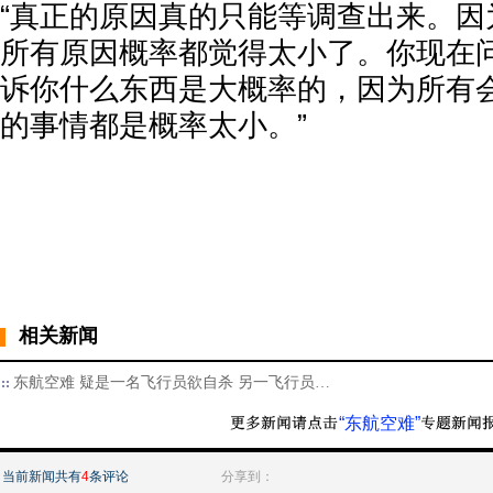
“真正的原因真的只能等调查出来。因
所有原因概率都觉得太小了。你现在
诉你什么东西是大概率的，因为所有
的事情都是概率太小。”
相关新闻
东航空难 疑是一名飞行员欲自杀 另一飞行员…
“东航空难”
当前新闻共有
4
条评论
分享到：