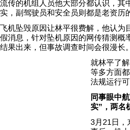
流传的机组人员他大部分都认识，其
实，副驾驶员和安全员则都是老资历
飞机坠毁原因让林平很费解，他认为
假消息，针对坠机原因的网传猜测概
结果出来，但事故调查时间会很漫长
就林平了解
等多方面都
法规运行可
同事眼中航
实”，两名
3月21日，