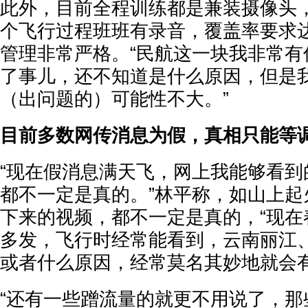
此外，目前全程训练都是兼装摄像头
个飞行过程班班有录音，覆盖率要求达
管理非常严格。“民航这一块我非常有
了事儿，还不知道是什么原因，但是
（出问题的）可能性不大。”
目前多数网传消息为假，真相只能等
“现在假消息满天飞，网上我能够看到
都不一定是真的。”林平称，如山上起
下来的视频，都不一定是真的，“现在
多发，飞行时经常能看到，云南丽江
或者什么原因，经常莫名其妙地就会有
“还有一些蹭流量的就更不用说了，那