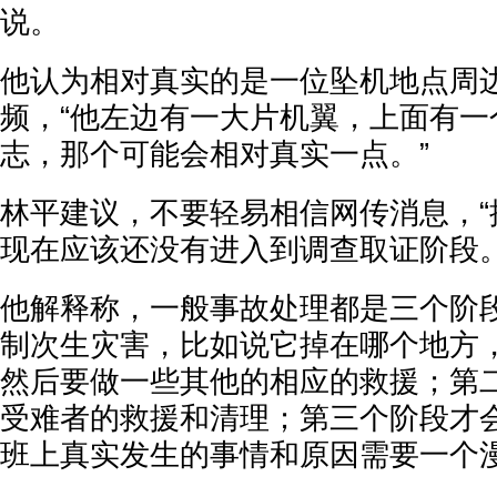
说。
他认为相对真实的是一位坠机地点周
频，“他左边有一大片机翼，上面有一
志，那个可能会相对真实一点。”
林平建议，不要轻易相信网传消息，“
现在应该还没有进入到调查取证阶段。
他解释称，一般事故处理都是三个阶
制次生灾害，比如说它掉在哪个地方
然后要做一些其他的相应的救援；第
受难者的救援和清理；第三个阶段才
班上真实发生的事情和原因需要一个