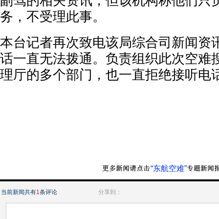
副驾的相关资讯，但该机构称他们只
务，不受理此事。
本台记者再次致电该局综合司新闻资
话一直无法拨通。负责组织此次空难
理厅的多个部门，也一直拒绝接听电
“东航空难”
当前新闻共有
1
条评论
分享到：