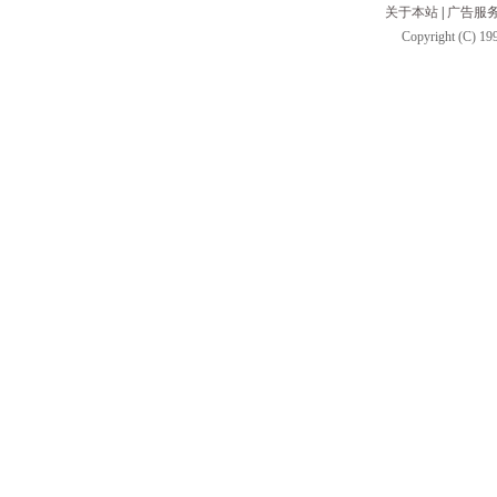
关于本站
|
广告服
Copyright (C) 199