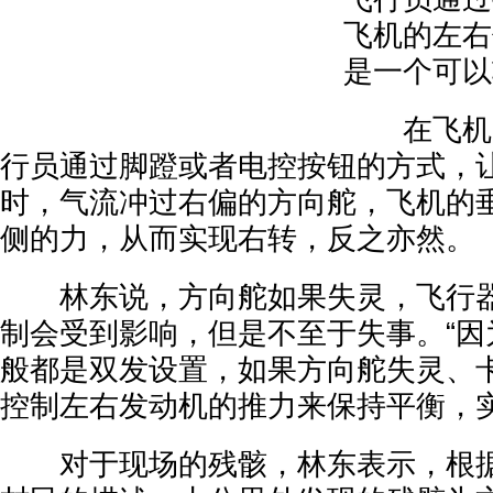
飞机的左右
是一个可以
在飞机需
行员通过脚蹬或者电控按钮的方式，
时，气流冲过右偏的方向舵，飞机的
侧的力，从而实现右转，反之亦然。
林东说，方向舵如果失灵，飞行器
制会受到影响，但是不至于失事。“因
般都是双发设置，如果方向舵失灵、
控制左右发动机的推力来保持平衡，实
对于现场的残骸，林东表示，根据