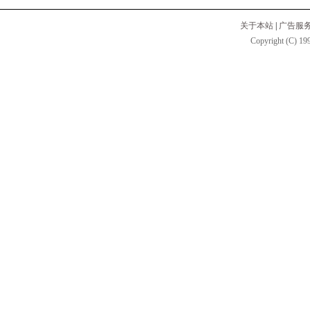
关于本站
|
广告服
Copyright (C) 199