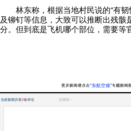
林东称，根据当地村民说的“有韧性”
及铆钉等信息，大致可以推断出残骸
分。但到底是飞机哪个部位，需要等
“东航空难”
当前新闻共有
0
条评论
分享到：