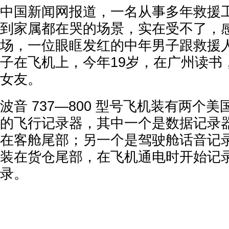
中国新闻网报道，一名从事多年救援
到家属都在哭的场景，实在受不了，感
场，一位眼眶发红的中年男子跟救援
子在飞机上，今年19岁，在广州读书
女友。
波音 737—800 型号飞机装有两个
的飞行记录器，其中一个是数据记录器
在客舱尾部；另一个是驾驶舱话音记录
装在货仓尾部，在飞机通电时开始记
录。