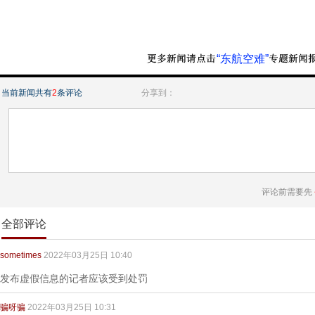
“东航空难”
当前新闻共有
2
条评论
分享到：
评论前需要先
全部评论
sometimes
2022年03月25日 10:40
发布虚假信息的记者应该受到处罚
骗呀骗
2022年03月25日 10:31