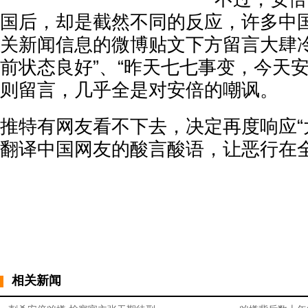
国后，却是截然不同的反应，许多中
关新闻信息的微博贴文下方留言大肆冷
前状态良好”、“昨天七七事变，今天
则留言，几乎全是对安倍的嘲讽。
推特有网友看不下去，决定再度响应“
翻译中国网友的酸言酸语，让恶行在
相关新闻