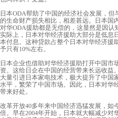
日本ODA帮助了中国的经济社会发展，但
的生命财产损失相比，相差甚远。日本国
对华ODA援助都是无偿的，这显然是因认
实际上，日本对华经济援助大部分是低息
本付息。这种贷款占整个日本对华经济援助
予只有10%左右。
日本企业也借助对华经济援助打开中国市
资。这给日企在中国的经营带来长远收益。2
大量引进日本家电技术，极大提升了中国
水平，繁荣了中国市场。因此，日本对华
带来好处。
改革开放40多年来中国经济迅猛发展，如今
倍。早在2004年开始，日本就大幅减少对华