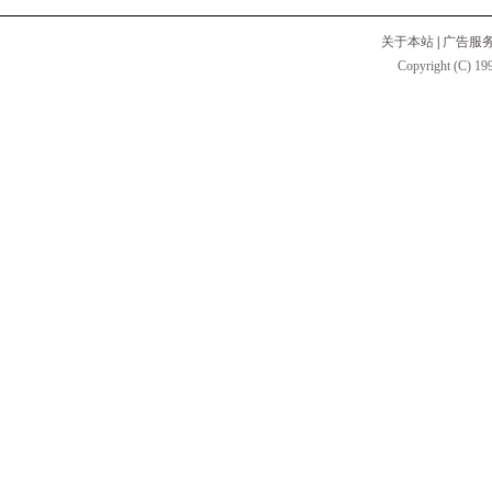
关于本站
|
广告服
Copyright (C) 199