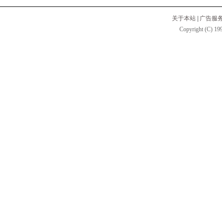
关于本站
|
广告服
Copyright (C) 199