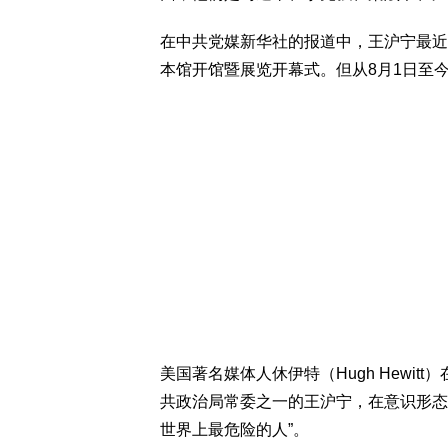
在中共党媒新华社的报道中，王沪宁最近
本馆开馆暨展览开幕式。但从8月1日至
美国著名媒体人休伊特（Hugh Hewit
共政治局常委之一的王沪宁，在意识形态
世界上最危险的人”。