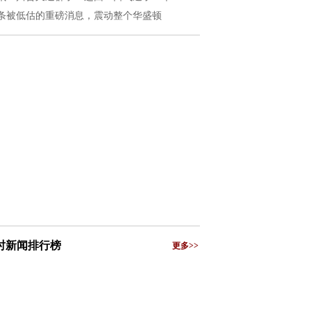
条被低估的重磅消息，震动整个华盛顿
小时新闻排行榜
更多>>