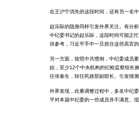
在王沪宁消失的这段时间，还有另一名中
赵乐际的隐身同样引发外界关注。有分析
中纪委书记的赵乐际，这段时间可能正忙
供参考，习近平手中一旦抓住这些高官的
另一方面，按照中共惯例，中纪委成员要
始，至少12个中央机构的纪检监察组长
任张春生，转任民政部副部长。引发猜测
外界发现，此番调整过程中，多名中纪委
平对本届中纪委的一些成员并不满意。现