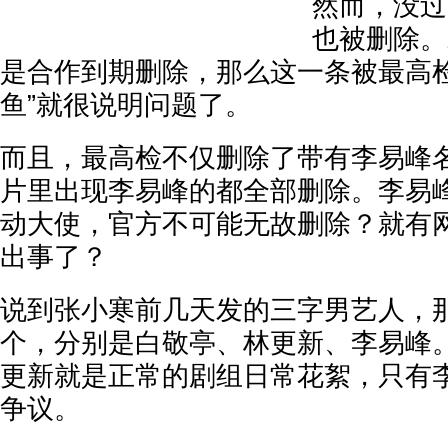
然而，没过
也被删除。
是合作到期删除，那么这一条被最高检
鱼”就很说明问题了。
而且，最高检不仅删除了带有李易峰
片里出现李易峰的都全部删除。李易
动大使，官方不可能无故删除？就有
出事了？
说到张小寒前几天发的三字男艺人，
个，分别是白敬亭、林更新、李易峰
更新就是正常的剧组日常花絮，只有
争议。