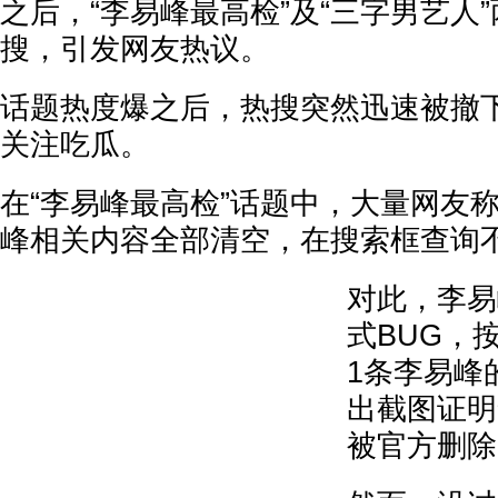
之后，“李易峰最高检”及“三字男艺人
搜，引发网友热议。
话题热度爆之后，热搜突然迅速被撤
关注吃瓜。
在“李易峰最高检”话题中，大量网友
峰相关内容全部清空，在搜索框查询
对此，李易
式BUG，
1条李易峰
出截图证明
被官方删除