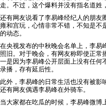
走。不过，这个爆料并没有指名道姓
还有网友说看了李易峰经纪人的朋友
雍和宫玩，心情非常不错，不知是不
的动态。
在央视发布的中秋晚会名单上，李易
照旧。对于晚会，有网友称即使正常
一是因为李易峰公开层面上没有任何
录播，存有延后性。
此外，李易峰的日常生活也没有被影响
还有网友偶遇李易峰在外骑车。
当大家都在吃瓜的时候，李易峰微博