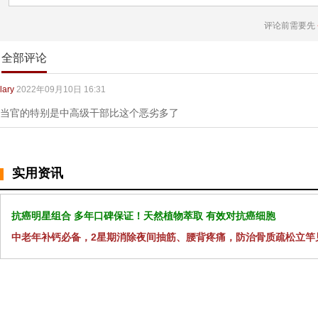
评论前需要先
全部评论
lary
2022年09月10日 16:31
当官的特别是中高级干部比这个恶劣多了
实用资讯
抗癌明星组合 多年口碑保证！天然植物萃取 有效对抗癌细胞
中老年补钙必备，2星期消除夜间抽筋、腰背疼痛，防治骨质疏松立竿