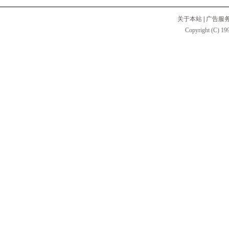
关于本站
|
广告服
Copyright (C) 199