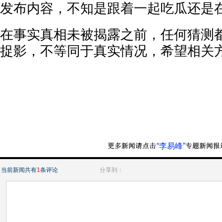
发布内容，不知是跟着一起吃瓜还是
在事实真相未被揭露之前，任何猜测
捉影，不等同于真实情况，希望相关
“李易峰”
当前新闻共有
1
条评论
分享到：