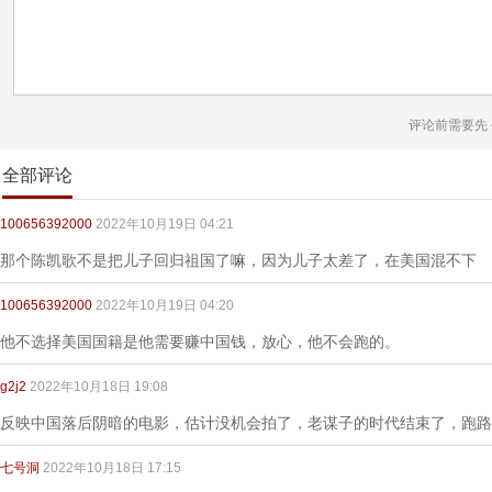
评论前需要先
全部评论
100656392000
2022年10月19日 04:21
那个陈凯歌不是把儿子回归祖国了嘛，因为儿子太差了，在美国混不下
100656392000
2022年10月19日 04:20
他不选择美国国籍是他需要赚中国钱，放心，他不会跑的。
g2j2
2022年10月18日 19:08
反映中国落后阴暗的电影，估计没机会拍了，老谋子的时代结束了，跑路
七号洞
2022年10月18日 17:15