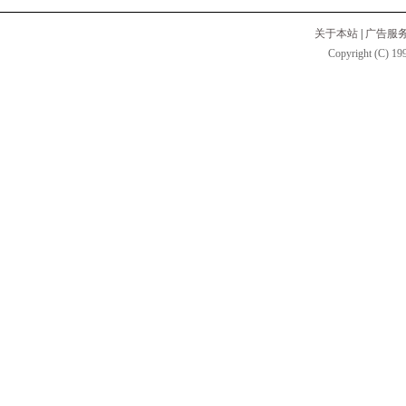
关于本站
|
广告服
Copyright (C) 199