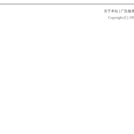
关于本站
|
广告服
Copyright (C) 199