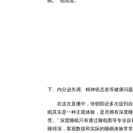
眠。" 他说道。
下、内分泌失调、精神状态差等健康问题
在这次直播中，张朝阳还多次提到自己
眠其实是一种主观体验，是否拥有深度睡
受。" 深度睡眠只有通过脑电图等专业
睡得深，客观数据和实际的睡眠体验常常