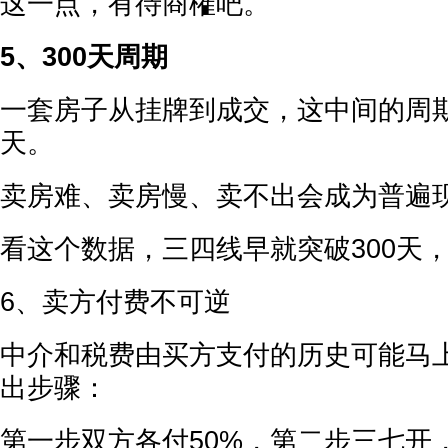
这一点，有待商榷吧。
5、300天周期
一套房子从挂牌到成交，这中间的周期
天。
卖房难、卖房慢、卖不出会成为普遍
看这个数据，三四线早就突破300天
6、卖方付费不可逆
中介和税费由买方支付的历史可能马
出步骤：
第一步双方各付50%，第二步三七开