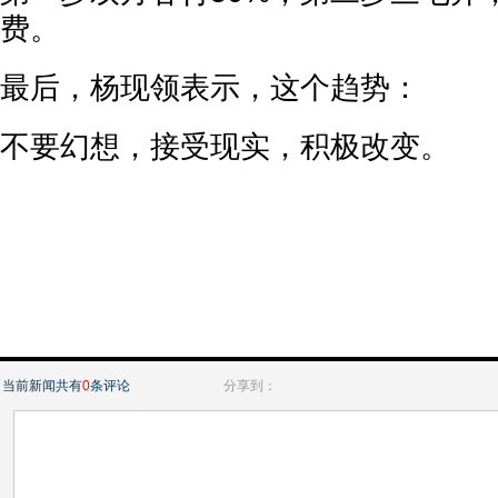
费。
最后，杨现领表示，这个趋势：
不要幻想，接受现实，积极改变。
当前新闻共有
0
条评论
分享到：