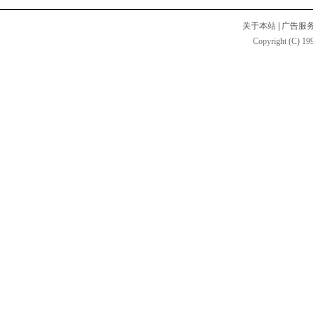
关于本站
|
广告服
Copyright (C) 199