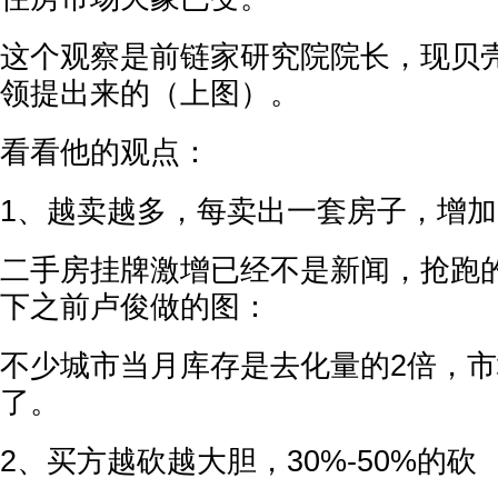
这个观察是前链家研究院院长，现贝
领提出来的（上图）。
看看他的观点：
1、越卖越多，每卖出一套房子，增
二手房挂牌激增已经不是新闻，抢跑
下之前卢俊做的图：
不少城市当月库存是去化量的2倍，
了。
2、买方越砍越大胆，30%-50%的砍