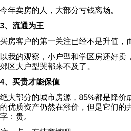
今年卖房的人，大部分亏钱离场。
3、流通为王
买房客户的第一关注已经不是升值，
以我的观察，小户型和学区房还好卖
郊区大户型哭都来不及了。
4、买贵才能保值
绝大部分的城市房源，85%都是降价
的优质资产仍然在涨价，但是它们的
字：贵。