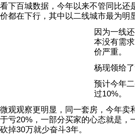
看下百城数据，今年以来不管同比还
价都在下行，其中以二线城市最为明
因为一线还
本没有需求
价严重。
杨现领给了
预计今年二
过10%。
微观观察更明显，同一套房，今年卖
于亏20%，一部分买家的心态就是，
砍掉30万就少奋斗3年。