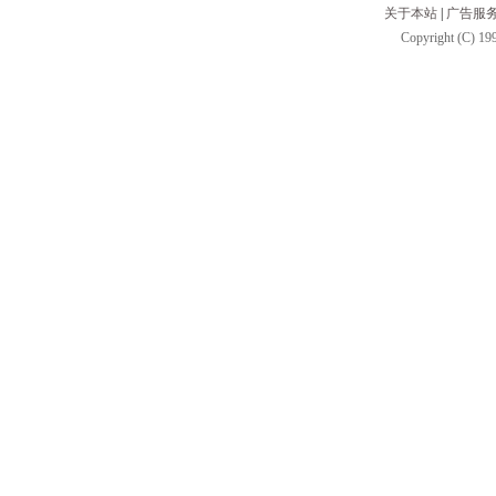
关于本站
|
广告服
Copyright (C) 199