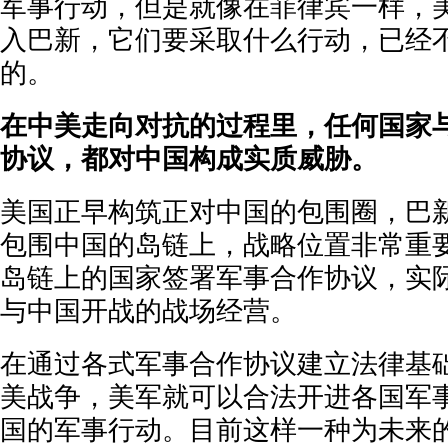
军事行动，但是就像在菲律宾一样，
入巴新，它们要采取什么行动，已经
的。
在中美走向对抗的过程里，任何国家
协议，都对中国构成实质威胁。
美国正早构筑正对中国的包围圈，巴
包围中国的岛链上，战略位置非常重
岛链上的国家签署军事合作协议，实
与中国开战的战场经营。
在通过各式军事合作协议建立法律基
美战争，美军就可以合法开进各国军
国的军事行动。目前这样一种为未来