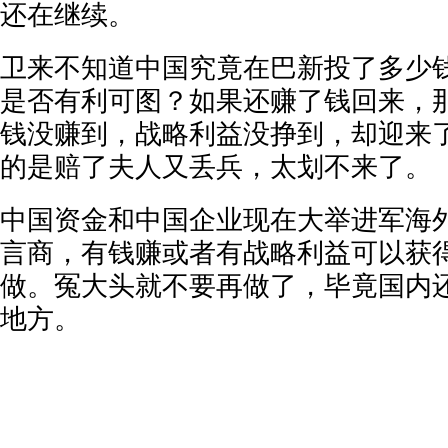
还在继续。
卫来不知道中国究竟在巴新投了多少
是否有利可图？如果还赚了钱回来，
钱没赚到，战略利益没挣到，却迎来
的是赔了夫人又丢兵，太划不来了。
中国资金和中国企业现在大举进军海
言商，有钱赚或者有战略利益可以获
做。冤大头就不要再做了，毕竟国内
地方。