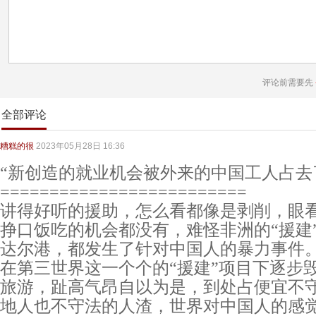
评论前需要先
全部评论
糟糕的很
2023年05月28日 16:36
“新创造的就业机会被外来的中国工人占去
=========================
讲得好听的援助，怎么看都像是剥削，眼
挣口饭吃的机会都没有，难怪非洲的“援建
达尔港，都发生了针对中国人的暴力事件
在第三世界这一个个的“援建”项目下逐步
旅游，趾高气昂自以为是，到处占便宜不
地人也不守法的人渣，世界对中国人的感