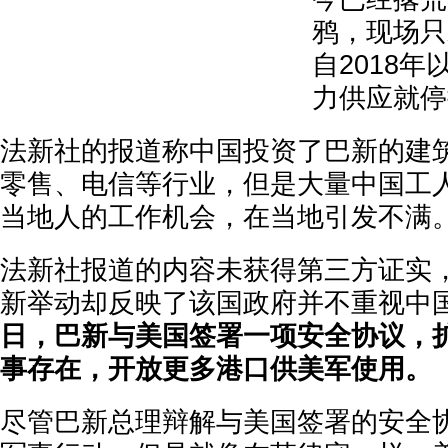
鸦，现场只
自2018
力供应就停
法新社的报道称中国投资了巴新的建
零售、电信等行业，但是大量中国工
当地人的工作机会，在当地引发不满
法新社报道的内容未获得第三方证实
新举动却反映了该国政府并不重视中
日，巴新与美国签署一项安全协议，
事存在，开放更多港口供美军使用。
尽管巴新总理辩解与美国签署的安全