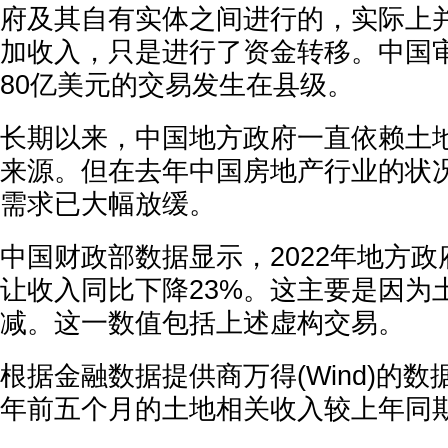
府及其自有实体之间进行的，实际上
加收入，只是进行了资金转移。中国
80亿美元的交易发生在县级。
长期以来，中国地方政府一直依赖土
来源。但在去年中国房地产行业的状
需求已大幅放缓。
中国财政部数据显示，2022年地方
让收入同比下降23%。这主要是因为
减。这一数值包括上述虚构交易。
根据金融数据提供商万得(Wind)的
年前五个月的土地相关收入较上年同期