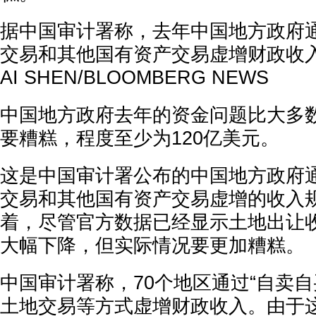
据中国审计署称，去年中国地方政府
交易和其他国有资产交易虚增财政收入
AI SHEN/BLOOMBERG NEWS
中国地方政府去年的资金问题比大多
要糟糕，程度至少为120亿美元。
这是中国审计署公布的中国地方政府
交易和其他国有资产交易虚增的收入
着，尽管官方数据已经显示土地出让
大幅下降，但实际情况要更加糟糕。
中国审计署称，70个地区通过“自卖自
土地交易等方式虚增财政收入。由于