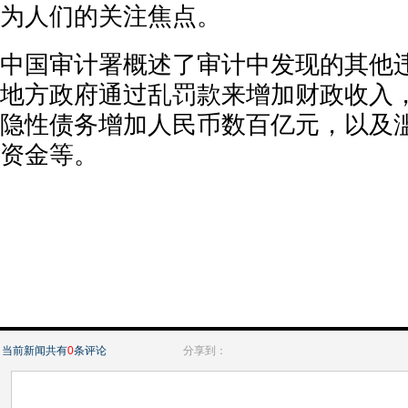
为人们的关注焦点。
中国审计署概述了审计中发现的其他
地方政府通过乱罚款来增加财政收入
隐性债务增加人民币数百亿元，以及
资金等。
当前新闻共有
0
条评论
分享到：