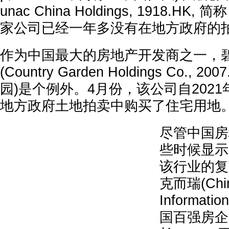
unac China Holdings, 1918.H
家公司已经一年多没有在地方政府的
作为中国最大的房地产开发商之一，
(Country Garden Holdings Co., 
园)是个例外。4月份，该公司自2021
地方政府土地拍卖中购买了住宅用地
尽管中国房
些时候显示
该行业的复
克而瑞(China
Informat
国百强房企