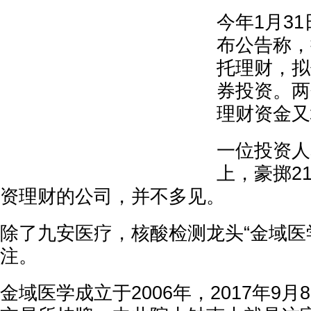
今年1月3
布公告称，
托理财，拟
券投资。两
理财资金又
一位投资人
上，豪掷2
资理财的公司，并不多见。
除了九安医疗，核酸检测龙头“金域医
注。
金域医学成立于2006年，2017年9