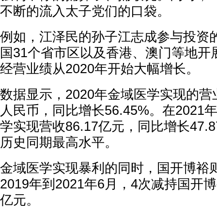
不断的流入太子党们的口袋。
例如，江泽民的孙子江志成参与投资
国31个省市区以及香港、澳门等地开
经营业绩从2020年开始大幅增长。
数据显示，2020年金域医学实现的营业
人民币，同比增长56.45%。在202
学实现营收86.17亿元，同比增长47
历史同期最高水平。
金域医学实现暴利的同时，国开博裕
2019年到2021年6月，4次减持国开博
亿元。