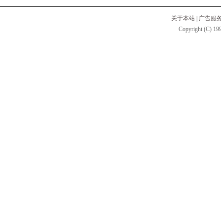
关于本站
|
广告服
Copyright (C) 199