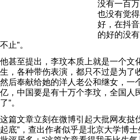
没有一百万
也没有觉得
好，在抖音
的好的没有
不止”。
他甚至提出，李玟本质上就是一个文化
生，各种带伤表演，都只不过是为了
然后奉献给她的洋人老公和继女，一
亿，中国要是有十万个李玟，全国人
了”。
这篇文章立刻在微博引起大批网友挞伐
起底”，查出作者似乎是北京大学博士