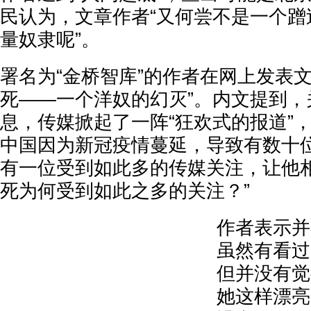
民认为，文章作者“又何尝不是一个蹭
量奴隶呢”。
署名为“金桥智库”的作者在网上发表
死——一个洋奴的幻灭”。内文提到，
息，传媒掀起了一阵“狂欢式的报道”，
中国因为新冠疫情蔓延，导致有数十
有一位受到如此多的传媒关注，让他相
死为何受到如此之多的关注？”
作者表示并
虽然有看过
但并没有觉
她这样漂亮