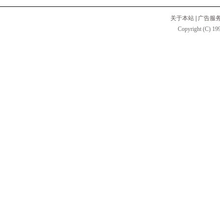
关于本站
|
广告服
Copyright (C) 199