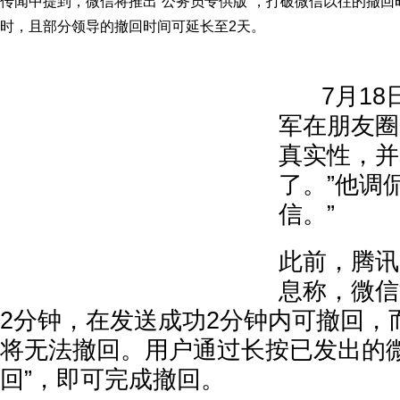
传闻中提到，微信将推出“公务员专供版”，打破微信以往的撤回
时，且部分领导的撤回时间可延长至2天。
7月18
军在朋友圈
真实性，并
了。”他调
信。”
此前，腾讯
息称，微信
2分钟，在发送成功2分钟内可撤回，
将无法撤回。用户通过长按已发出的微
回”，即可完成撤回。