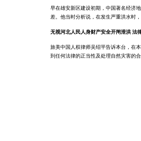
早在雄安新区建设初期，中国著名经济地
差。他当时分析说，在发生严重洪水时，
无视河北人民人身财产安全开闸泄洪 法
旅美中国人权律师吴绍平告诉本台，在本
到任何法律的正当性及处理自然灾害的合