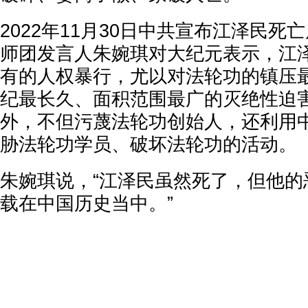
2022年11月30日中共宣布江泽民死
师团发言人朱婉琪对大纪元表示，江
有的人权暴行，尤以对法轮功的镇压最
纪最长久、面积范围最广的灭绝性迫
外，不但污蔑法轮功创始人，还利用
胁法轮功学员、破坏法轮功的活动。
朱婉琪说，“江泽民虽然死了，但他的
载在中国历史当中。”