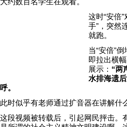
大约数百名学生在观看。
这时“安倍
手”，突然
就跑。
当“安倍”
即拉出横幅
展示：
“两
水排海遗后
呼。
此时似乎有老师通过扩音器在讲解什
这段视频被转载后，引起网民抨击。有