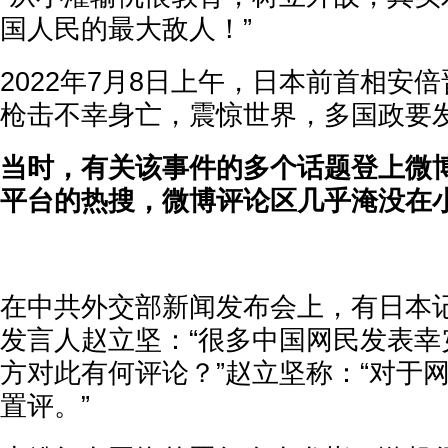
国人民的最大敌人！”
2022年7月8日上午，日本前首相安
枪击不幸身亡，震惊世界，多国政要
当时，有关该事件的多个话题登上微
平台的热搜，微博评论区几乎淹没在
在中共外交部新闻发布会上，有日本
发言人赵立坚：“很多中国网民发表幸
方对此有何评论？”赵立坚称：“对于
置评。”