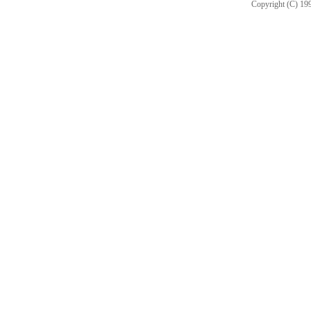
Copyright (C) 199