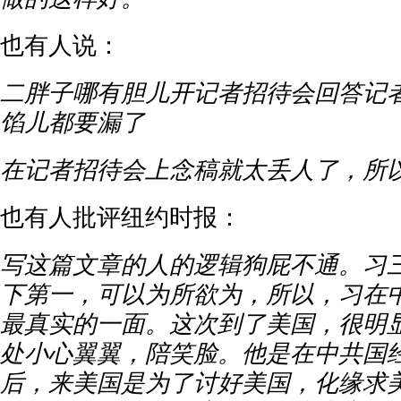
也有人说：
二胖子哪有胆儿开记者招待会回答记
馅儿都要漏了
在记者招待会上念稿就太丢人了，所
也有人批评纽约时报：
写这篇文章的人的逻辑狗屁不通。习
下第一，可以为所欲为，所以，习在
最真实的一面。这次到了美国，很明
处小心翼翼，陪笑脸。他是在中共国
后，来美国是为了讨好美国，化缘求