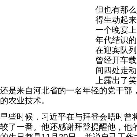
但也有那么
得生动起来
一个晚宴上
年代结识的
在迎宾队列
曾经开车载
间四处走动
上露出了笑
还是来自河北省的一名年轻的党干部
的农业技术。
早些时候，习近平在与拜登会晤时曾
较了一番。他还感谢拜登提醒他，他