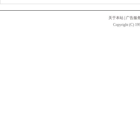
关于本站
|
广告服
Copyright (C) 199