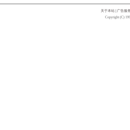
关于本站
|
广告服
Copyright (C) 199