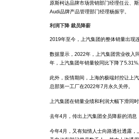
原斯柯达品牌市场营销部门经理任云、斯
Audi品牌产品管理部门经理杨振宇。
利润下降 裁员降薪
2019年至今，上汽集团的整体销量出现
数据显示，2022年，上汽集团营业收入同比
年，上汽集团年销量较同比下降了5.31%
此外，疫情期间，上海的极端封控让上汽
总部第一工厂在2022年7月永久关停。
上汽集团在销量业绩和利润大幅下滑同时
去年4月，传出上汽集团全员降薪的消息，
今年4月，又有知情人士向路透社透露，