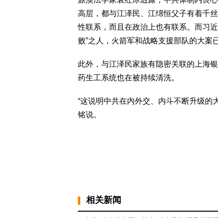
高层，都与江泽民、江绵恒父子有着千丝
性联系，而且在政治上也有联系。而习近
败”之人，火箭军和战略支援部队的大案已
此外，与江泽民家族有隐密关联的上海银
药生工系统也在被持续清洗。
“这说明中共在内外交、内斗不断升级的
铭说。
相关新闻