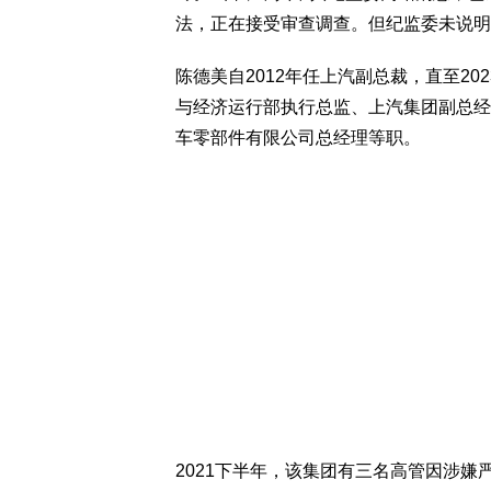
法，正在接受审查调查。但纪监委未说明
陈德美自2012年任上汽副总裁，直至20
与经济运行部执行总监、上汽集团副总经
车零部件有限公司总经理等职。
2021下半年，该集团有三名高管因涉