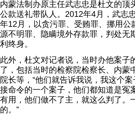
内蒙法制办原主任武志忠是杜文的顶
公款送礼带队人。2012年4月，武志忠
年12月，以贪污罪、受贿罪、挪用公
源不明罪、隐瞒境外存款罪，判处无
利终身。
此外，杜文对记者说，当时办他案子
了，包括当时的检察院检察长、内蒙
院长等，“他们就告诉我说，我这个案
接命令的一个案子，他们都知道是冤
有用，他们做不了主，就这么判了。
的。”