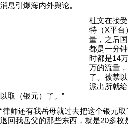
消息引爆海内外舆论。
杜文在接受
特（X平台
量，之后国
都是一分钟
时都是14
万的流量，
了。被禁以
派出所就给
以取（银元）了。”
“律师还有我岳母就过去把这个银元取
退回我岳父的那些东西，就是20多枚