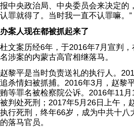
报中央政治局、中央委员会来决定的
认罪就得了。当时我一直不认罪嘛。”
办案人现在都被抓起来了
杜文案历经6年，于2016年7月宣判
名涉案的内蒙古高官相继落马。
赵黎平是当时负责送礼的执行人。201
追杀情妇被抓捕。2016年3月，赵黎
贿等罪名被检察院公诉。2016年11月
被判处死刑；2017年5月26日上午
执行死刑，终年66岁，成为中共十八
的落马官员。