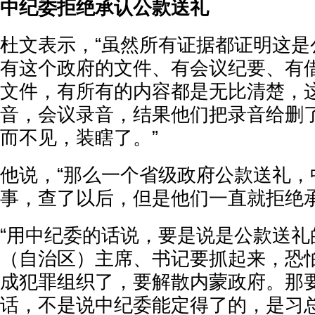
中纪委拒绝承认公款送礼
杜文表示，“虽然所有证据都证明这是
有这个政府的文件、有会议纪要、有
文件，有所有的内容都是无比清楚，
音，会议录音，结果他们把录音给删
而不见，装瞎了。”
他说，“那么一个省级政府公款送礼，
事，查了以后，但是他们一直就拒绝承
“用中纪委的话说，要是说是公款送礼
（自治区）主席、书记要抓起来，恐
成犯罪组织了，要解散内蒙政府。那
话，不是说中纪委能定得了的，是习