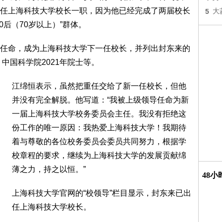
任上海科技大学校长一职，因为他已经完成了两届校长
5
大
0后（70岁以上）”群体。
任命，成为上海科技大学下一任校长，并列出封东来的
中国科学院2021年院士等。
江绵恒表示，虽然把重任交给了新一任校长，但他
并没有完全解脱。他写道：“我被上级领导任命为新
一届上海科技大学校务委员会主任。我没有拒绝这
份工作的唯一原因：我热爱上海科技大学！我期待
着与尊敬的各位校务委员会委员共同努力，根据学
校章程的要求，继续为上海科技大学的发展贡献绵
薄之力，持之以恒。”
48
上海科技大学官网的“校领导”栏目显示，封东来已出
任上海科技大学校长。