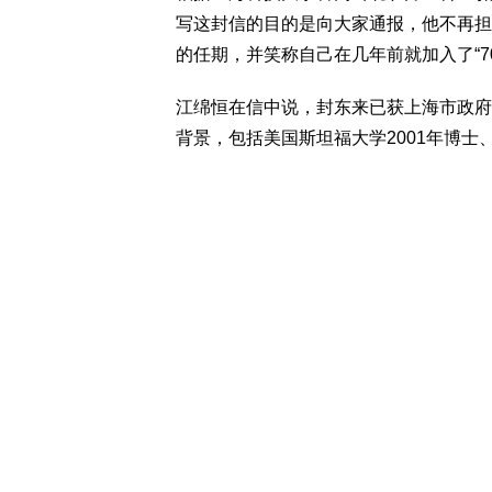
写这封信的目的是向大家通报，他不再担
的任期，并笑称自己在几年前就加入了“7
江绵恒在信中说，封东来已获上海市政府
背景，包括美国斯坦福大学2001年博士、