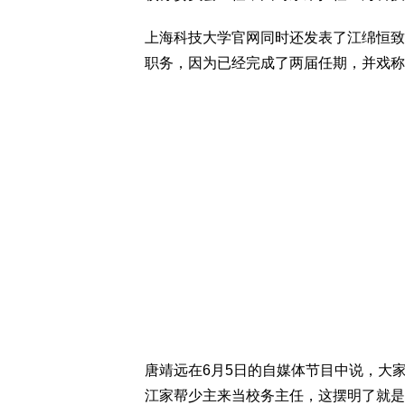
上海科技大学官网同时还发表了江绵恒致
职务，因为已经完成了两届任期，并戏称自
唐靖远在6月5日的自媒体节目中说，大
江家帮少主来当校务主任，这摆明了就是