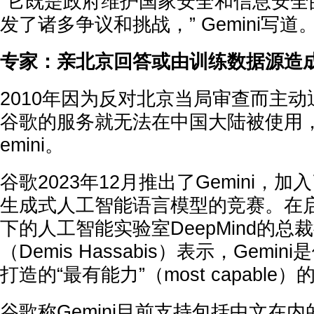
“它既是政府维护国家安全和信息安全
发了诸多争议和挑战，” Gemini写道
专家：亲北京回答或由训练数据源造
2010年因为反对北京当局审查而主
谷歌的服务就无法在中国大陆被使用
emini。
谷歌2023年12月推出了Gemini，加入
生成式人工智能语言模型的竞赛。在
下的人工智能实验室DeepMind的总
（Demis Hassabis）表示，Gemi
打造的“最有能力”（most capable
谷歌称Gemini目前支持包括中文在内