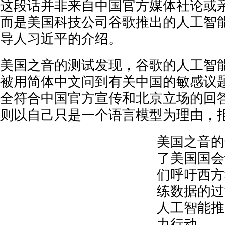
这段话并非来自中国官方媒体社论或
而是美国科技公司谷歌推出的人工智
导人习近平的介绍。
美国之音的测试发现，谷歌的人工智能机
被用简体中文问到有关中国的敏感议
全符合中国官方宣传和北京立场的回答。
则以自己只是一个语言模型为理由，
美国之音的
了美国国会
们呼吁西方
练数据的过
人工智能推
力行动。