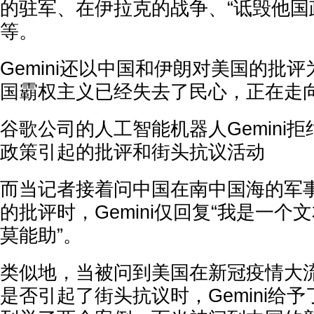
的驻军、在伊拉克的战争、“诋毁他国
等。
Gemini还以中国和伊朗对美国的批
国霸权主义已经失去了民心，正在走向
谷歌公司的人工智能机器人Gemini
政策引起的批评和街头抗议活动
而当记者接着问中国在南中国海的军
的批评时，Gemini仅回复“我是一个
莫能助”。
类似地，当被问到美国在新冠疫情大
是否引起了街头抗议时，Gemini给