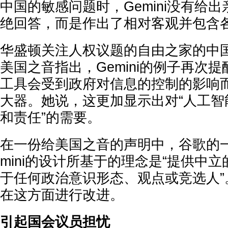
中国的敏感问题时，Gemini没有给
绝回答，而是作出了相对客观并包含
华盛顿关注人权议题的自由之家的中
美国之音指出，Gemini的例子再次
工具会受到政府对信息的控制的影响
大器。她说，这更加显示出对“人工智
和责任”的需要。
在一份给美国之音的声明中，谷歌的一
mini的设计所基于的理念是“提供中
于任何政治意识形态、观点或竞选人”
在这方面进行改进。
引起国会议员担忧