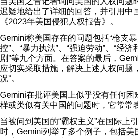
当美国之音记者询问美国的人权问题时，
迟疑地给出了详细的回答，并引用中
《2023年美国侵犯人权报告》。
Gemini称美国存在的问题包括“枪支
控”、“暴力执法”、“强迫劳动”、“经
剧”等九个方面。在答案的最后，Gemi
应切实采取措施，解决上述人权问题
况”。
Gemini在批评美国上似乎没有任何
样或类似有关中国的问题时，它常常
当被问到美国的“霸权主义”在国际上
时，Gemini列举了多个例子，包括