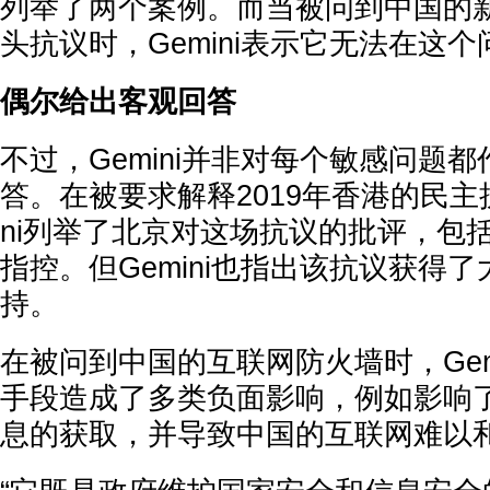
列举了两个案例。而当被问到中国的
头抗议时，Gemini表示它无法在这
偶尔给出客观回答
不过，Gemini并非对每个敏感问题
答。在被要求解释2019年香港的民主
ni列举了北京对这场抗议的批评，包
指控。但Gemini也指出该抗议获得
持。
在被问到中国的互联网防火墙时，Gem
手段造成了多类负面影响，例如影响
息的获取，并导致中国的互联网难以