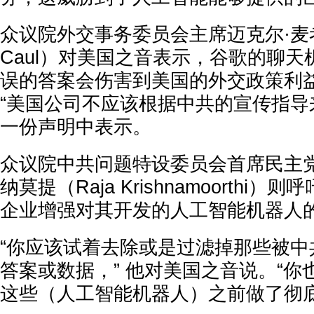
众议院外交事务委员会主席迈克尔·麦考尔（
Caul）对美国之音表示，谷歌的聊
误的答案会伤害到美国的外交政策利
“美国公司不应该根据中共的宣传指导
一份声明中表示。
众议院中共问题特设委员会首席民主党
纳莫提（Raja Krishnamoorthi
企业增强对其开发的人工智能机器人
“你应该试着去除或是过滤掉那些被中
答案或数据，” 他对美国之音说。“
这些（人工智能机器人）之前做了彻底