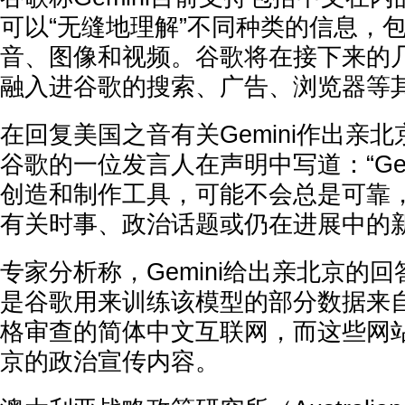
可以“无缝地理解”不同种类的信息，
音、图像和视频。谷歌将在接下来的几个
融入进谷歌的搜索、广告、浏览器等
在回复美国之音有关Gemini作出亲
谷歌的一位发言人在声明中写道：“Ge
创造和制作工具，可能不会总是可靠
有关时事、政治话题或仍在进展中的新
专家分析称，Gemini给出亲北京的
是谷歌用来训练该模型的部分数据来
格审查的简体中文互联网，而这些网
京的政治宣传内容。