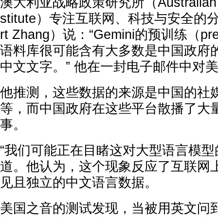
澳大利亚战略政策研究所（Australian Stra
stitute）专注互联网、科技与安全的
rt Zhang）说：“Gemini的预训练（pre
语料库很可能含有大多数是中国政府
中文文字。” 他在一封电子邮件中对
他推测，这些数据的来源是中国的社
等，而中国政府在这些平台散播了大
事。
“我们可能正在目睹这对大型语言模型
道。他认为，这个现象反应了互联网
见且独立的中文语言数据。
美国之音的测试发现，当被用英文问