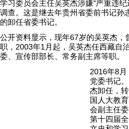
学习委员会主任吴英杰涉嫌“严重违纪
调查。这是继去年贵州省委前书记孙
的卸任省委书记。
公开资料显示，现年67岁的吴英杰，
职，2003年1月起，吴英杰任西藏自
委、宣传部部长、常务副主席等职。
2016年
党委书记。2
杰卸任，转
国人大教育
会副主任委
第十四届全
文史和学习