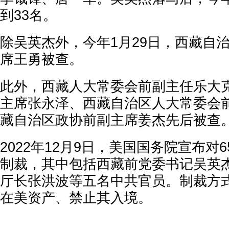
到33名。
除吴英杰外，今年1月29日，西藏自
席王勇被查。
此外，西藏人大常委会前副主任乐大
主席张永泽、西藏自治区人大常委会
藏自治区政协前副主席姜杰先后被查
2022年12月9日，美国国务院宣布对
制裁，其中包括西藏前党委书记吴英
厅长张洪波等五名中共官员。制裁方
在美资产、禁止其入境。