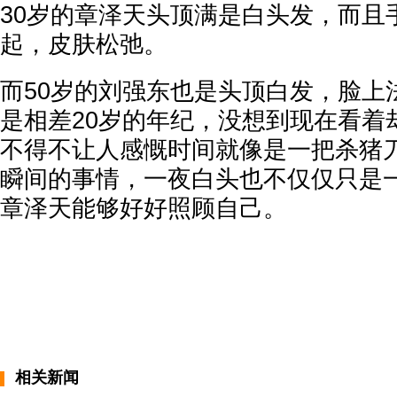
30岁的章泽天头顶满是白头发，而且
起，皮肤松弛。
而50岁的刘强东也是头顶白发，脸上
是相差20岁的年纪，没想到现在看着
不得不让人感慨时间就像是一把杀猪
瞬间的事情，一夜白头也不仅仅只是
章泽天能够好好照顾自己。
相关新闻