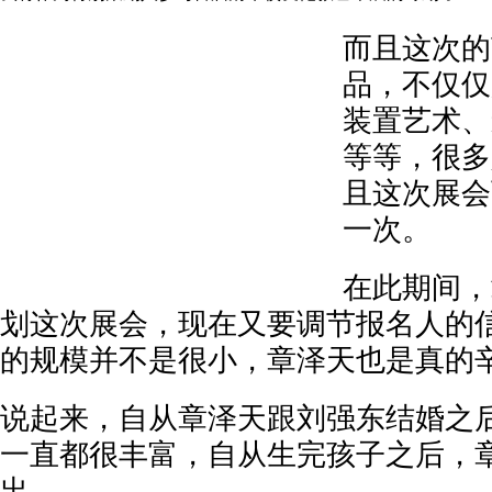
而且这次的
品，不仅仅
装置艺术、
等等，很多
且这次展会
一次。
在此期间，
划这次展会，现在又要调节报名人的
的规模并不是很小，章泽天也是真的
说起来，自从章泽天跟刘强东结婚之
一直都很丰富，自从生完孩子之后，
出。