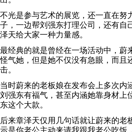
不光是参与艺术的展览，还一直在努
子，一边帮刘强东打理公司，还有自
泽天给大家一种力量感。
最经典的就是曾经在一场活动中，蔚
怪气她，但是她不仅没有急眼，而且
击。
当时蔚来的老板娘在发布会上多次内
刘强东有福气，甚至内涵她靠身材上
东这个大款。
后来章泽天仅用几句话就让蔚来的老
示是你老公主动来请我跟我老公吃饭，