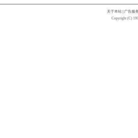
关于本站
|
广告服
Copyright (C) 199