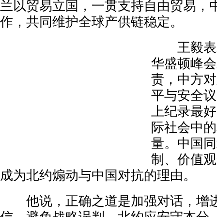
兰以贸易立国，一贯支持自由贸易，
作，共同维护全球产供链稳定。
王毅表示
华盛顿峰会
责，中方对
平与安全议
上纪录最好
际社会中的
量。中国同
制、价值观
成为北约煽动与中国对抗的理由。
他说，正确之道是加强对话，增进