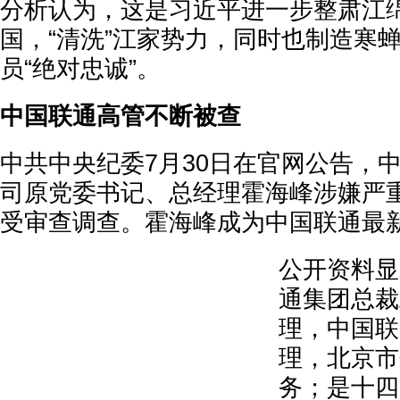
分析认为，这是习近平进一步整肃江
国，“清洗”江家势力，同时也制造寒
员“绝对忠诚”。
中国联通高管不断被查
中共中央纪委7月30日在官网公告，
司原党委书记、总经理霍海峰涉嫌严
受审查调查。霍海峰成为中国联通最
公开资料显
通集团总裁
理，中国联
理，北京市
务；是十四