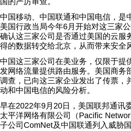
国的严厉审查。
中国移动、中国联通和中国电信，是
美国行政当局今年6月开始对这三家
确认这三家公司是否通过美国的云服
得的数据转交给北京，从而带来安全
中国这三家公司在美业务，仅限于提
发网络流量提供路由服务。美国商务
调查，已向这三家企业发出了传票，
动和中国电信的风险分析。
早在2022年9月20日，美国联邦通讯
太平洋网络有限公司（Pacific Netw
子公司ComNet及中国联通列入威胁