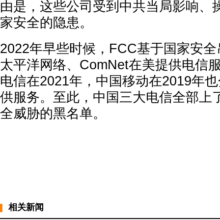
由是，这些公司受到中共当局影响、
家安全的隐患。
2022年早些时候，FCC基于国家安
太平洋网络、ComNet在美提供电信
电信在2021年，中国移动在2019年
供服务。至此，中国三大电信全部上
全威胁的黑名单。
相关新闻