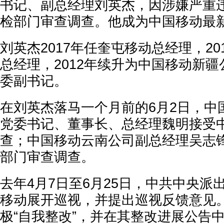
书记、副总经理刘英杰，因涉嫌严重
检部门审查调查。他成为中国移动最
刘英杰2017年任奎屯移动总经理，20
总经理，2012年续升为中国移动新
委副书记。
在刘英杰落马一个月前的6月2日，中
党委书记、董事长、总经理魏明接受
查；中国移动云南公司副总经理吴志
部门审查调查。
去年4月7日至6月25日，中共中央派
移动展开巡视，并提出巡视反馈意见
极“自我整改”，并在其整改进展公告