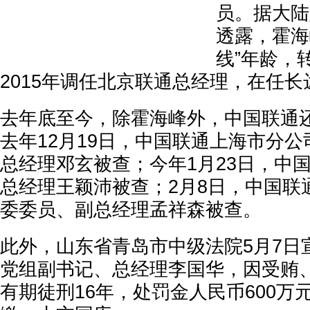
员。据大陆
透露，霍海
线”年龄，
2015年调任北京联通总经理，在任长
去年底至今，除霍海峰外，中国联通
去年12月19日，中国联通上海市分
总经理邓玄被查；今年1月23日，中
总经理王颖沛被查；2月8日，中国联
委委员、副总经理孟祥森被查。
此外，山东省青岛市中级法院5月7日
党组副书记、总经理李国华，因受贿
有期徒刑16年，处罚金人民币600万