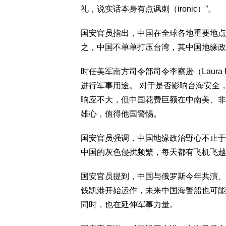
礼，说实话本身有点讽刺（ironic）”。
国安官员指出，中国在全球各地重要地点
之，中国不单单打压台湾，其中国地缘政
时任美军南方司令部司令李察逊（Laura 
进行军事用途。 对于是否影响台海安全
响应不大，但中国花费巨额在中南美、非
雄心，值得他国警惕。
国安官员强调，中国地缘政治野心不止于
中国的灰色侵扰频繁，每天都有飞机飞越
国安官员提到，中国与俄罗斯今年共演、
钱凯港开始运作，未来中国海警船也可能
同时，也在延伸军事力量。