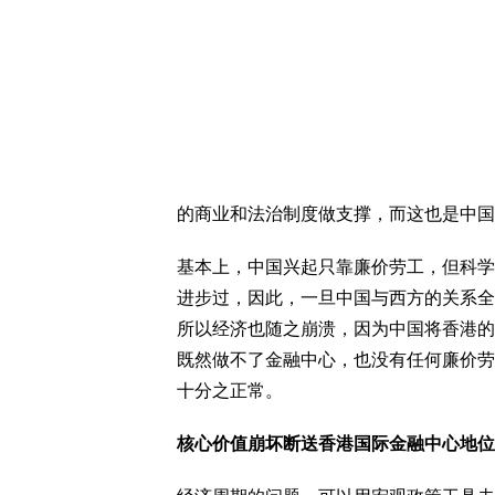
的商业和法治制度做支撑，而这也是中国
基本上，中国兴起只靠廉价劳工，但科学
进步过，因此，一旦中国与西方的关系全
所以经济也随之崩溃，因为中国将香港的
既然做不了金融中心，也没有任何廉价劳
十分之正常。
核心价值崩坏断送香港国际金融中心地位