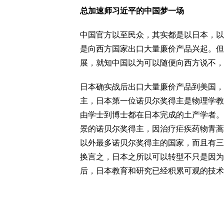
总加速师习近平的中国梦一场
中国官方以至民众，其实都是以日本，以
是向西方国家出口大量廉价产品兴起。但
展，就知中国以为可以随便向西方说不，
日本确实战后出口大量廉价产品到美国，
主，日本第一位诺贝尔奖得主是物理学教
由学士到博士都在日本完成的土产学者。
景的诺贝尔奖得主，因治疗疟疾药物青蒿
以外最多诺贝尔奖得主的国家，而且有三
换言之，日本之所以可以转型不只是因为
后，日本教育和研究已经积累可观的技术