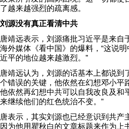
了越来越强烈的疏离感。
刘源没有真正看清中共
唐靖远表示，刘源痛批习近平是来自
海外媒体《看中国》的爆料，“这说明
近平的地位越来越激烈。”
唐靖远认为，刘源的话基本上都说到了
个错误的关键，他依然在幻想邓小平
他依然再幻想中共可以自我改良及和
来继续他们的红色统治不变。”
唐表示，其实刘源也已经意识到共产
因为他用瞿秋白的文章标题来作为上