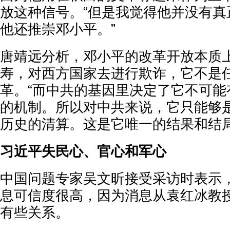
放这种信号。“但是我觉得他并没有真
他还推崇邓小平。”
唐靖远分析，邓小平的改革开放本质
寿，对西方国家去进行欺诈，它不是
革。“而中共的基因里决定了它不可能
的机制。所以对中共来说，它只能够
历史的清算。这是它唯一的结果和结局
习近平失民心、官心和军心
中国问题专家吴文昕接受采访时表示
息可信度很高，因为消息从袁红冰教
有些关系。