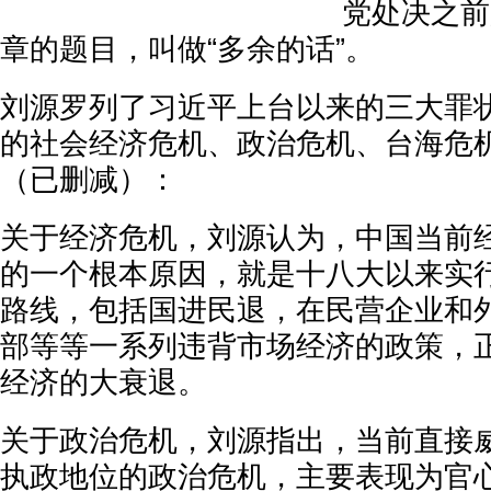
党处决之前
章的题目，叫做“多余的话”。
刘源罗列了习近平上台以来的三大罪
的社会经济危机、政治危机、台海危
（已删减）：
关于经济危机，刘源认为，中国当前
的一个根本原因，就是十八大以来实
路线，包括国进民退，在民营企业和
部等等一系列违背市场经济的政策，
经济的大衰退。
关于政治危机，刘源指出，当前直接
执政地位的政治危机，主要表现为官