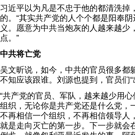
习近平以为凡是不忠于他的都清洗掉
的。“其实共产党的人个个都是阳奉阴
义。愿意为中共当炮灰的人越来越少
点。”
中共将亡党
吴文昕说，如今，中共的官员很多都
不知应该跟谁。刘源也提到，官员们“
“共产党的官员、军队，越来越少用心
组织，无论你是共产党还是什么党，
不再相信一个组织，不再相信领导人
就是走向灭亡的第一步。下一步就会