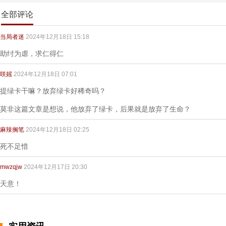
全部评论
当局者迷
2024年12月18日 15:18
助纣为虐，求仁得仁
咲媱
2024年12月18日 07:01
提绿卡干嘛？放弃绿卡好稀奇吗？
莫非这篇文章是想说，他放弃了绿卡，后果就是放弃了生命？
麻辣搁笔
2024年12月18日 02:25
死不足惜
mwzqjw
2024年12月17日 20:30
天意！