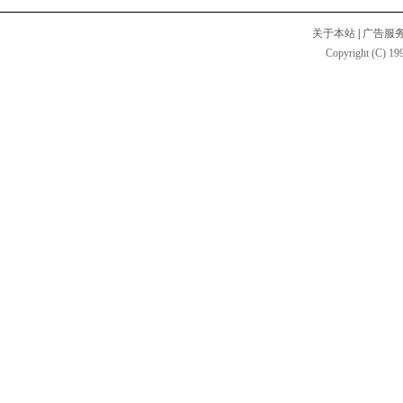
关于本站
|
广告服
Copyright (C) 199