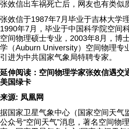
张效信出车祸死亡后，网友也有类似
张效信于1987年7月毕业于吉林大学
1990年7月，毕业于中国科学院空间
空间物理硕士专业，2003年8月，博
学（Auburn University）空间物理
引进为中共国家气象局特聘专家。
延伸阅读：空间物理学家张效信遇交通
美国绿卡
来源: 凤凰网
据国家卫星气象中心（国家空间天气
公众号“空间天气”消息，著名空间物