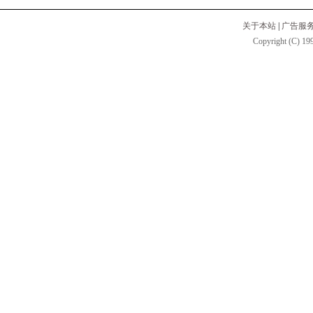
关于本站
|
广告服
Copyright (C) 199