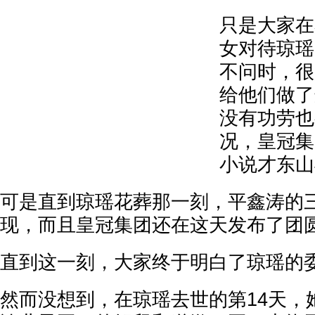
只是大家在
女对待琼瑶
不问时，很
给他们做了
没有功劳也
况，皇冠集
小说才东山
可是直到琼瑶花葬那一刻，平鑫涛的
现，而且皇冠集团还在这天发布了团
直到这一刻，大家终于明白了琼瑶的
然而没想到，在琼瑶去世的第14天，