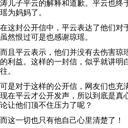
涛儿子平云的解释和道歉。平云也终
瑶为妈妈了。
在这封公开信中，平云表达了他们对
虽然恨过可是也感谢琼瑶。
而且平云表示，他们并没有去伤害琼
的利益。这样的一封信，似乎就讲明
往。
可是对于这样的公开信，网友们也充
现在平云才公开发声，所以到底是真
论让他们顶不住压力了呢？
而这一切也只有他自己心里清楚了！