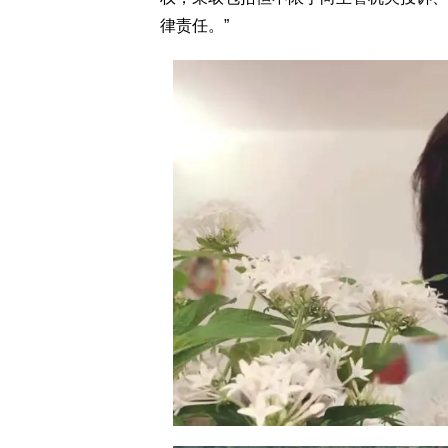
律责任。”